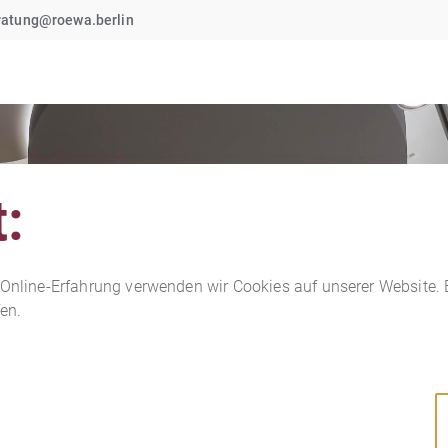
ratung@roewa.berlin
:
 Online-Erfahrung verwenden wir Cookies auf unserer Website. Bi
en.